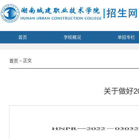
首页
学校概况
单招专栏
正文
首页
>
关于做好2