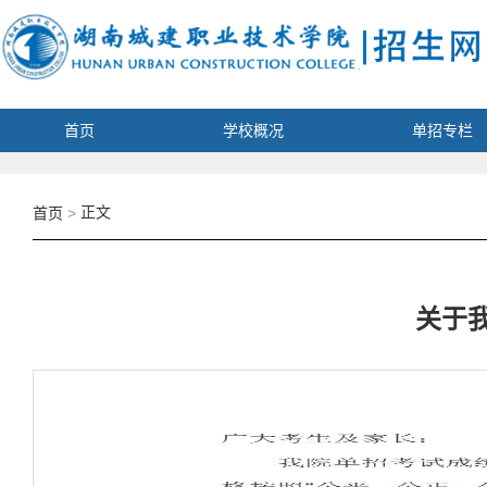
首页
学校概况
单招专栏
正文
首页
>
关于我