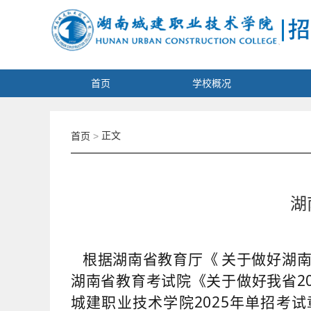
首页
学校概况
正文
首页
>
湖
根据湖南省教育厅《
关于做好湖
湖南省教育考试院《关于做好我省2
城建职业技术学院2025年单招考试